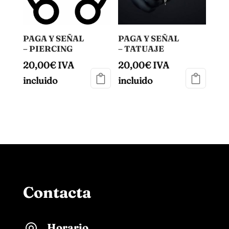
PAGA Y SEÑAL
PAGA Y SEÑAL
– PIERCING
– TATUAJE
20,00
€
IVA
20,00
€
IVA
incluido
incluido
Contacta
Horario