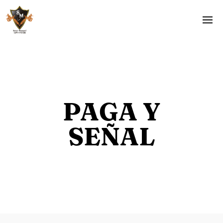
PAGA Y
SEÑAL