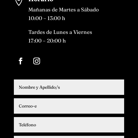

Mañanas de Martes a Sábado
10:00 – 13:00 h
Tardes de Lunes a Viernes
17:00 – 20:00 h