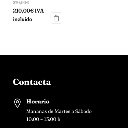
270,00
€
210,00
€
IVA
incluido
Contacta
Horario

Mañanas de Martes a Sábado
10:00 – 13:00 h