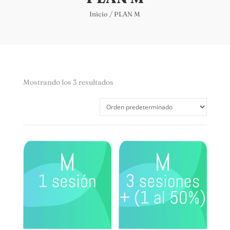
Inicio
/ PLAN M
Mostrando los 3 resultados