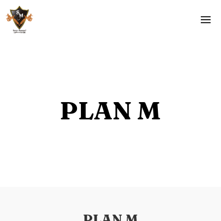
PLAN M
PLAN M