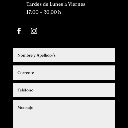
Tardes de Lunes a Viernes
17:00 – 20:00 h